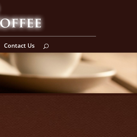
Contact Us