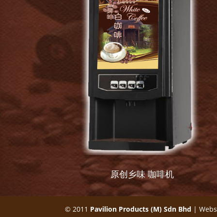
原创乡味 咖啡机
© 2011
Pavilion Products (M) Sdn Bhd
| Webs