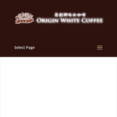
Select Page
马来西亚白咖啡代工生产
商,生产制造商,销售商,代
理商,中国,广州,上海,香港
马来西亚白咖啡生产制造商，供应商 | 马来西亚原創
鄉味白咖啡